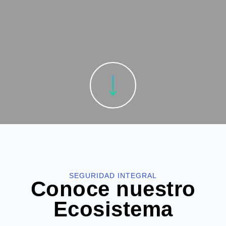
SEGURIDAD INTEGRAL
Conoce nuestro
Ecosistema