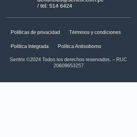
/ tel: 514 6424
Políticas de privacidad
Términos y condiciones
Política Integrada
Política Antisoborno
Sentrix ©2024 Todos los derechos reservados. – RUC
20609653257