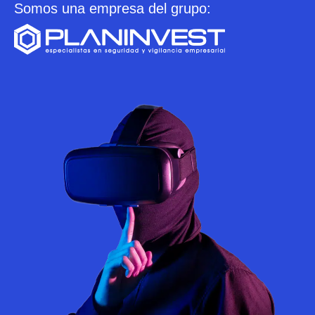
Somos una empresa del grupo: