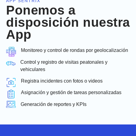
APP SENTRIX
Ponemos a
disposición nuestra
App
Monitoreo y control de rondas por geolocalización
Control y registro de visitas peatonales y
vehiculares
Registra incidentes con fotos o videos
Asignación y gestión de tareas personalizadas
Generación de reportes y KPIs