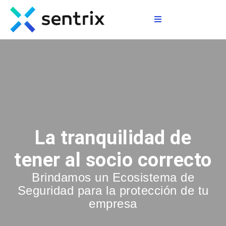
>
La tranquilidad de
tener al socio correcto
Brindamos
un Ecosistema de
Seguridad para la protección de tu
empresa