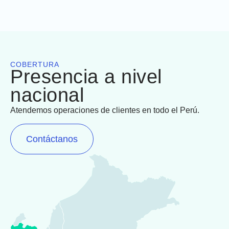
COBERTURA
Presencia a nivel
nacional
Atendemos operaciones de clientes en todo el Perú.
Contáctanos