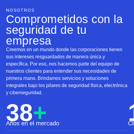
NOSOTROS
Comprometidos con la
seguridad de tu
empresa
Creemos en un mundo donde las corporaciones tienen
sus intereses resguardados de manera única y
específica. Por eso, nos hacemos parte del equipo de
nuestros clientes para entender sus necesidades de
primera mano. Brindamos servicios y soluciones
integrales bajo los pilares de seguridad física, electrónica
y ciberseguridad.
38
+
Años en el mercado
Cl