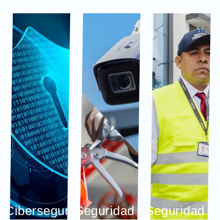
Ciberseguridad
Seguridad Electrónica
Seguridad Fí