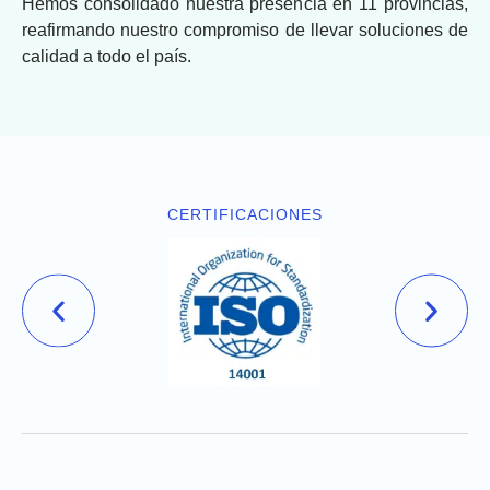
Hemos consolidado nuestra presencia en 11 provincias,
reafirmando nuestro compromiso de llevar soluciones de
calidad a todo el país.
CERTIFICACIONES