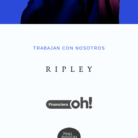
TRABAJAN CON NOSOTROS