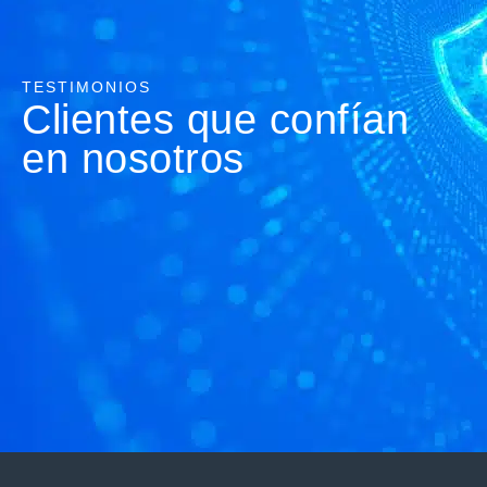
TESTIMONIOS
Clientes que confían
en nosotros