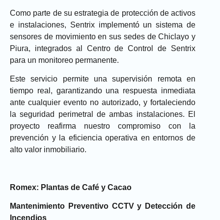
Como parte de su estrategia de protección de activos
e instalaciones,
Sentrix
implementó un sistema de
sensores de movimiento
en sus sedes de
Chiclayo y
Piura
, integrados al
Centro de Control de Sentrix
para un monitoreo permanente.
Este servicio permite una supervisión remota en
tiempo real, garantizando una respuesta inmediata
ante cualquier evento no autorizado, y fortaleciendo
la seguridad perimetral de ambas instalaciones. El
proyecto reafirma nuestro compromiso con la
prevención y la eficiencia operativa en entornos de
alto valor inmobiliario.
Romex: Plantas de Café y Cacao
Mantenimiento Preventivo CCTV y Detección de
Incendios