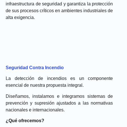
infraestructura de seguridad y garantiza la protección
de sus procesos críticos en ambientes industriales de
alta exigencia.
Seguridad Contra Incendio
La detección de incendios es un componente
esencial de nuestra propuesta integral.
Diseñamos, instalamos e integramos sistemas de
prevención y supresión ajustados a las normativas
nacionales e internacionales.
¿Qué ofrecemos?