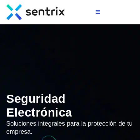
>
Seguridad
Electrónica
Soluciones integrales para la protección de tu
empresa.