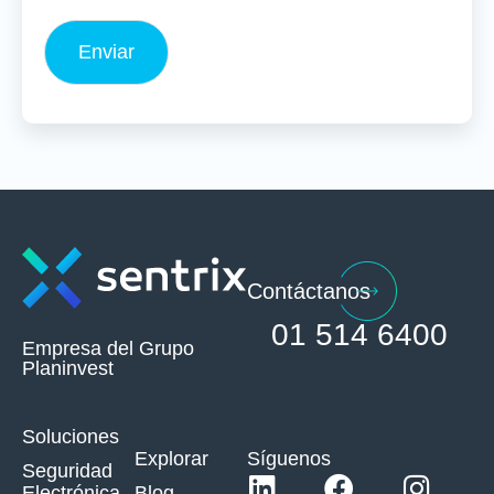
Contáctanos
01 514 6400
Empresa del Grupo
Planinvest
Soluciones
Explorar
Síguenos
Seguridad
Electrónica
Blog