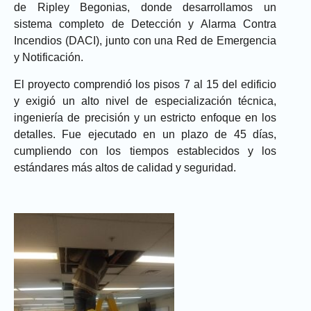
de Ripley Begonias, donde desarrollamos un
sistema completo de Detección y Alarma Contra
Incendios (DACI), junto con una Red de Emergencia
y Notificación.
El proyecto comprendió los pisos 7 al 15 del edificio
y exigió un alto nivel de especialización técnica,
ingeniería de precisión y un estricto enfoque en los
detalles. Fue ejecutado en un plazo de 45 días,
cumpliendo con los tiempos establecidos y los
estándares más altos de calidad y seguridad.