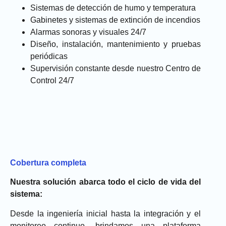
Sistemas de detección de humo y temperatura
Gabinetes y sistemas de extinción de incendios
Alarmas sonoras y visuales 24/7
Diseño, instalación, mantenimiento y pruebas
periódicas
Supervisión constante desde nuestro Centro de
Control 24/7
Cobertura completa
Nuestra solución abarca todo el ciclo de vida del
sistema:
Desde la ingeniería inicial hasta la integración y el
monitoreo continuo, brindamos una plataforma