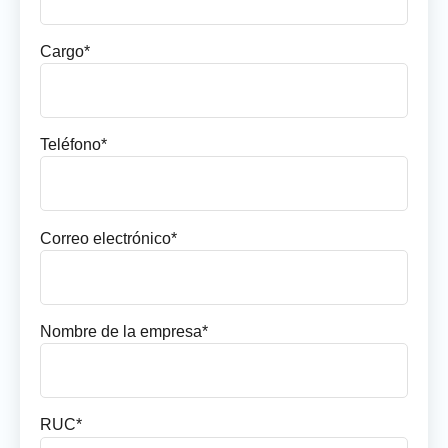
Cargo*
Teléfono*
Correo electrónico*
Nombre de la empresa*
RUC*