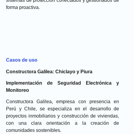
sistemas de protección conectados y gestionados de
forma proactiva.
Casos de uso
Constructora Galilea: Chiclayo y Piura
Implementación de Seguridad Electrónica y
Monitoreo
Constructora Galilea
, empresa con presencia en
Perú y Chile, se especializa en el desarrollo de
proyectos inmobiliarios y construcción de viviendas,
con una clara orientación a la creación de
comunidades sostenibles.