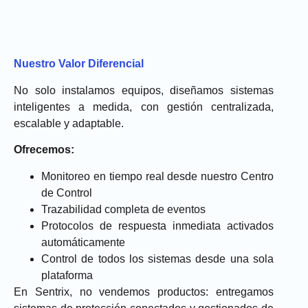
Nuestro Valor Diferencial
No solo instalamos equipos, diseñamos sistemas
inteligentes a medida, con gestión centralizada,
escalable y adaptable.
Ofrecemos:
Monitoreo en tiempo real desde nuestro Centro
de Control
Trazabilidad completa de eventos
Protocolos de respuesta inmediata activados
automáticamente
Control de todos los sistemas desde una sola
plataforma
En Sentrix, no vendemos productos: entregamos