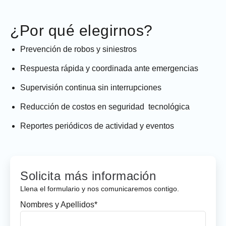
¿Por qué elegirnos?
Prevención de robos y siniestros
Respuesta rápida y coordinada ante emergencias
Supervisión continua sin interrupciones
Reducción de costos en seguridad tecnológica
Reportes periódicos de actividad y eventos
Solicita más información
Llena el formulario y nos comunicaremos contigo.
Nombres y Apellidos*