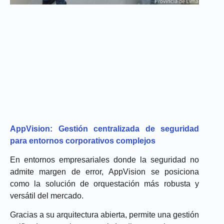
AppVision: Gestión centralizada de seguridad
para entornos corporativos complejos
En entornos empresariales donde la seguridad no
admite margen de error,
AppVision
se posiciona
como la solución de orquestación más robusta y
versátil del mercado.
Gracias a su arquitectura abierta, permite una
gestión