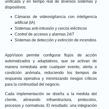
unificada y en tiempo real
de diversos sistemas y
dispositivos:
Cámaras de videovigilancia con inteligencia
artificial (IA)
Sistemas anti-intrusión y cercos eléctricos
Control de accesos y alarmas 24/7
Sistemas de detección y extinción de incendios
AppVision permite configurar
flujos de acción
automatizados y adaptativos
, que se activan de
manera inmediata ante cualquier evento, alerta o
condición anómala, reduciendo los tiempos de
respuesta operativa y minimizando riesgos críticos
para la continuidad del negocio.
Cada implementación se diseña a la medida del
cliente, alineando infraestructura, protocolos,
procesos y normativas. El resultado: una integración