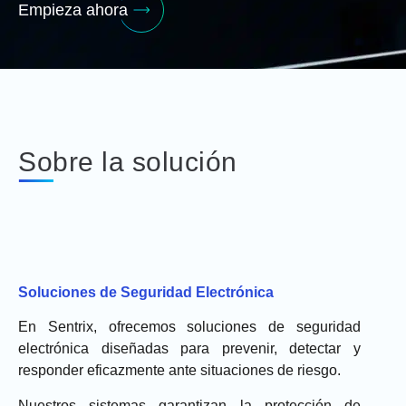
Empieza ahora
Sobre la solución
Soluciones de Seguridad Electrónica
En Sentrix, ofrecemos soluciones de seguridad
electrónica diseñadas para prevenir, detectar y
responder eficazmente ante situaciones de riesgo.
Nuestros sistemas garantizan la protección de