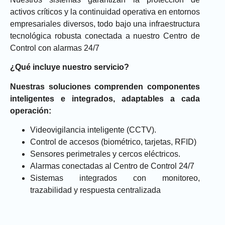
activos críticos y la continuidad operativa en entornos
empresariales diversos, todo bajo una infraestructura
tecnológica robusta conectada a nuestro Centro de
Control con alarmas 24/7
¿Qué incluye nuestro servicio?
Nuestras soluciones comprenden componentes
inteligentes e integrados, adaptables a cada
operación:
Videovigilancia inteligente (CCTV).
Control de accesos (biométrico, tarjetas, RFID)
Sensores perimetrales y cercos eléctricos.
Alarmas conectadas al Centro de Control 24/7
Sistemas integrados con monitoreo,
trazabilidad y respuesta centralizada