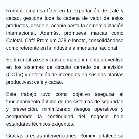
Romex
, empresa líder en la exportación de café y
cacao, gestiona toda la cadena de valor de estos
productos, desde el acopio hasta la comercialización
internacional. Además, promueve marcas como
Cafetal
,
Café Premium 338
e
Innato
, consolidándose
como referente en la industria alimentaria nacional.
Sentrix realizó
servicios de mantenimiento preventivo
en los sistemas de
circuito cerrado de televisión
(CCTV)
y
detección de incendios
en sus dos plantas
productivas: café y cacao.
Este trabajo tuvo como objetivo asegurar el
funcionamiento óptimo de los sistemas de seguridad
y prevención, minimizando riesgos operativos y
asegurando la continuidad del negocio bajo
estándares técnicos exigentes.
Gracias a estas intervenciones, Romex fortalece su