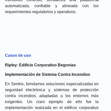
automatizada, confiable y alineada con los
requerimientos regulatorios y operativos.
Casos de uso
Ripley: Edificio Corporativo Begonias
Implementación de Sistema Contra Incendios
En Sentrix, brindamos soluciones especializadas en
seguridad electrónica y sistemas de protección
contra incendios, adaptadas a los entornos más
exigentes. Un claro ejemplo de ello fue la
implementación realizada en el edificio corporativo