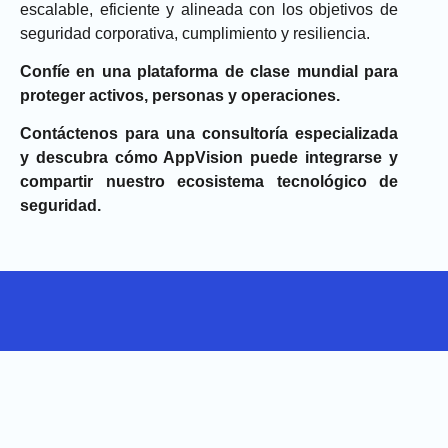
escalable, eficiente y alineada con los objetivos de
seguridad corporativa, cumplimiento y resiliencia
.
Confíe en una plataforma de clase mundial para
proteger activos, personas y operaciones.
Contáctenos para una consultoría especializada
y descubra cómo AppVision puede integrarse y
compartir nuestro ecosistema tecnológico de
seguridad.