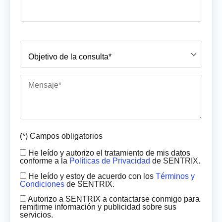
(*) Campos obligatorios
He leído y autorizo el tratamiento de mis datos
conforme a la
Políticas de Privacidad
de SENTRIX.
He leído y estoy de acuerdo con los
Términos y
Condiciones
de SENTRIX.
Autorizo a SENTRIX a contactarse conmigo para
remitirme información y publicidad sobre sus
servicios.