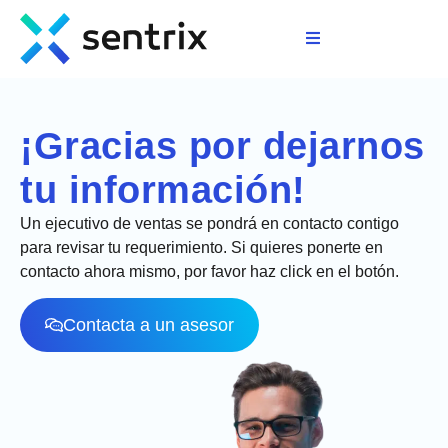
>
¡Gracias por dejarnos
tu información!
Un ejecutivo de ventas se pondrá en contacto contigo
para revisar tu requerimiento. Si quieres ponerte en
contacto ahora mismo, por favor haz click en el botón.
Contacta a un asesor