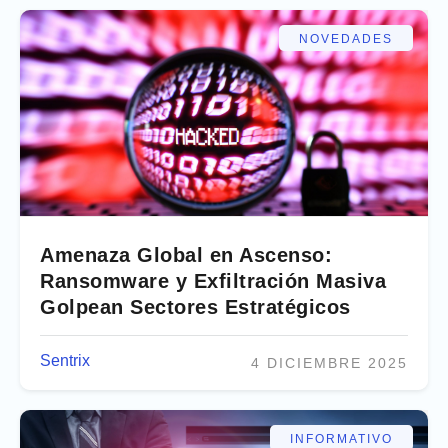
NOVEDADES
Amenaza Global en Ascenso:
Ransomware y Exfiltración Masiva
Golpean Sectores Estratégicos
Sentrix
4 DICIEMBRE 2025
INFORMATIVO