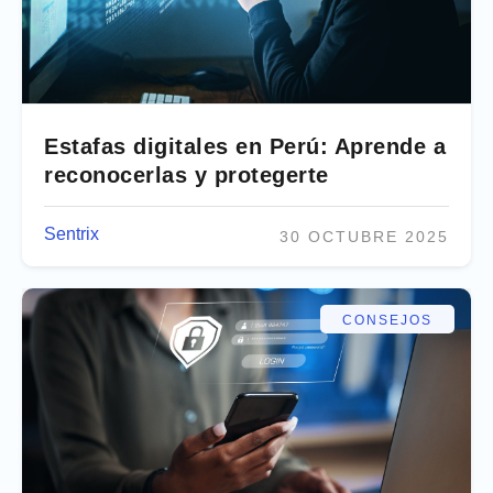
Estafas digitales en Perú: Aprende a
reconocerlas y protegerte
Sentrix
30 OCTUBRE 2025
CONSEJOS