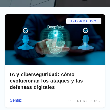
INFORMATIVO
IA y ciberseguridad: cómo
evolucionan los ataques y las
defensas digitales
Sentrix
19 ENERO 2026