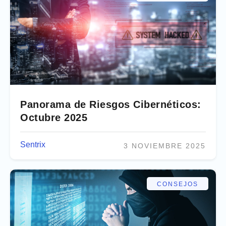
Panorama de Riesgos Cibernéticos:
Octubre 2025
Sentrix
3 NOVIEMBRE 2025
CONSEJOS