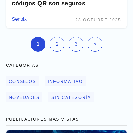
códigos QR son seguros
Sentrix
28 OCTUBRE 2025
1
2
3
>
CATEGORÍAS
CONSEJOS
INFORMATIVO
NOVEDADES
SIN CATEGORÍA
PUBLICACIONES MÁS VISTAS