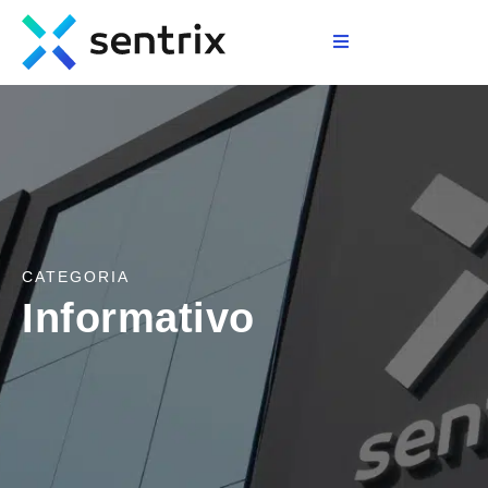
>
CATEGORIA
Informativo