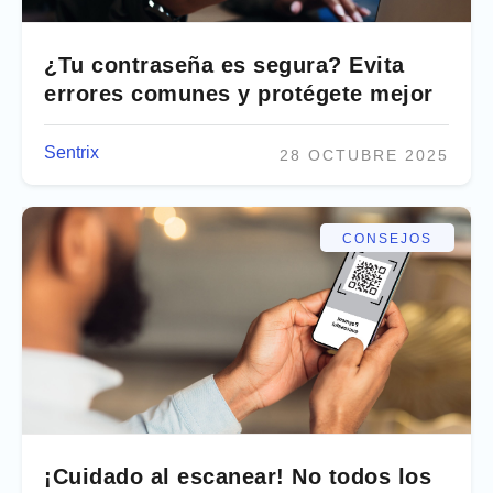
¿Tu contraseña es segura? Evita
errores comunes y protégete mejor
Sentrix
28 OCTUBRE 2025
CONSEJOS
¡Cuidado al escanear! No todos los